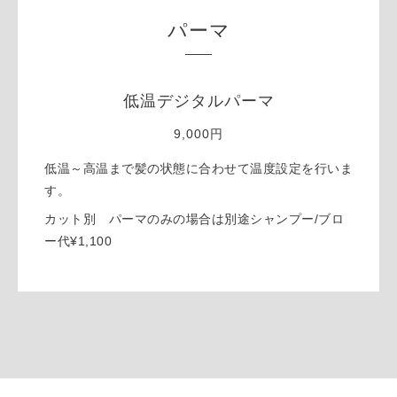
パーマ
低温デジタルパーマ
9,000円
低温～高温まで髪の状態に合わせて温度設定を行いま
す。
カット別 パーマのみの場合は別途シャンプー/ブロ
ー代¥1,100