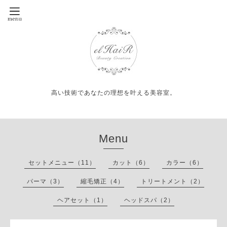
高い技術であなたの理想を叶える美容室。
Menu
セットメニュー（11）
カット（6）
カラー（6）
パーマ（3）
縮毛矯正（4）
トリートメント（2）
ヘアセット（1）
ヘッドスパ（2）