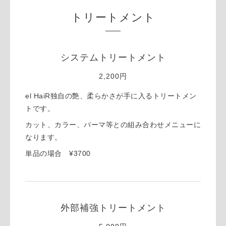
トリートメント
システムトリートメント
2,200円
el HaiR独自の艶、柔らかさが手に入るトリートメン
トです。
カット、カラー、パーマ等との組み合わせメニューに
なります。
単品の場合 ¥3700
外部補強トリートメント