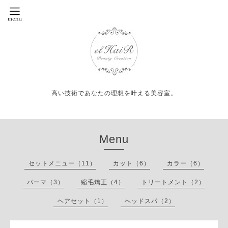
高い技術であなたの理想を叶える美容室。
Menu
セットメニュー（11）
カット（6）
カラー（6）
パーマ（3）
縮毛矯正（4）
トリートメント（2）
ヘアセット（1）
ヘッドスパ（2）