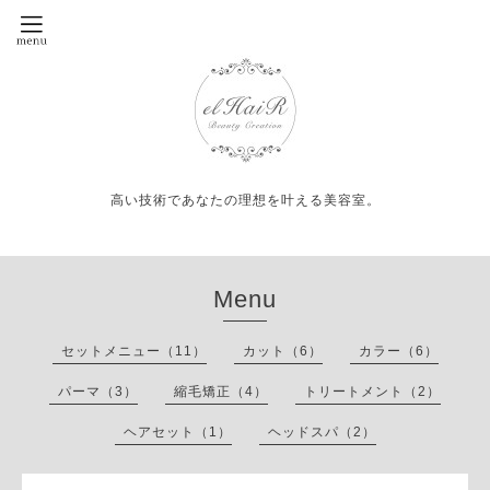
高い技術であなたの理想を叶える美容室。
Menu
セットメニュー（11）
カット（6）
カラー（6）
パーマ（3）
縮毛矯正（4）
トリートメント（2）
ヘアセット（1）
ヘッドスパ（2）