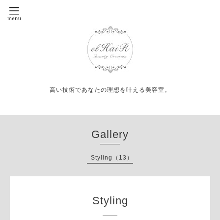
高い技術であなたの理想を叶える美容室。
Gallery
Styling（13）
Styling