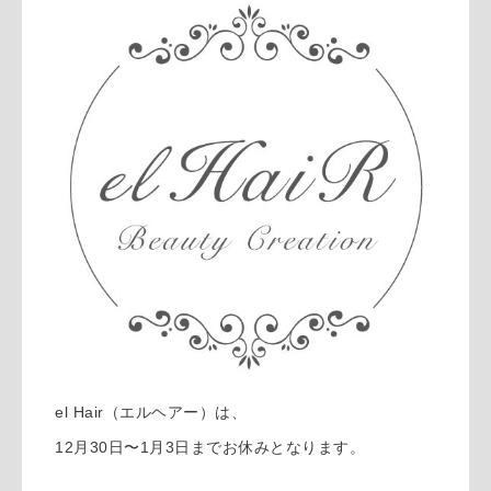
el Hair（エルヘアー）は、
12月30日〜1月3日までお休みとなります。